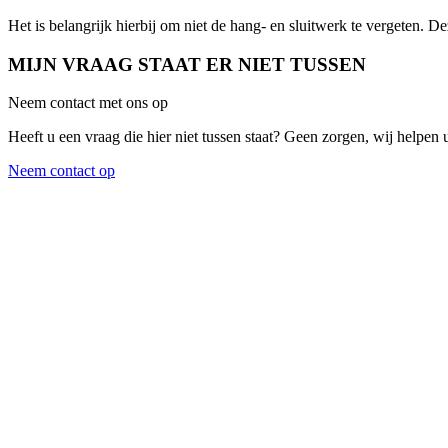
Het is belangrijk hierbij om niet de hang- en sluitwerk te vergeten.
MIJN VRAAG STAAT ER NIET TUSSEN
Neem contact met ons op
Heeft u een vraag die hier niet tussen staat? Geen zorgen, wij helpen 
Neem contact op