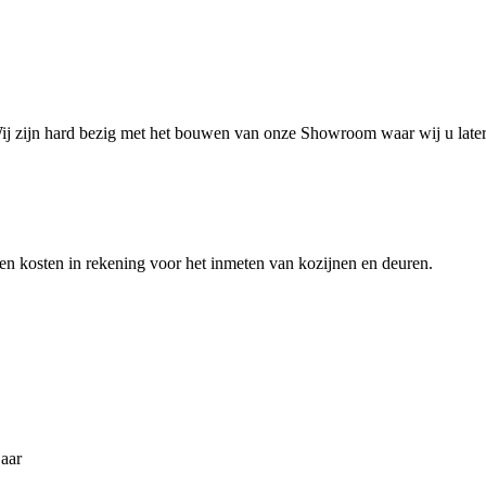
 Wij zijn hard bezig met het bouwen van onze Showroom waar wij u late
geen kosten in rekening voor het inmeten van kozijnen en deuren.
jaar