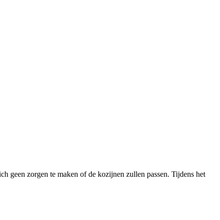
ich geen zorgen te maken of de kozijnen zullen passen. Tijdens het