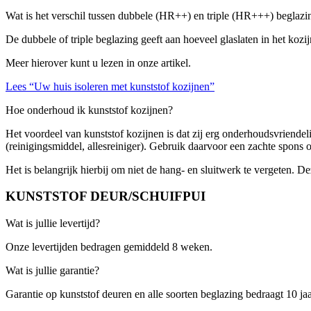
Wat is het verschil tussen dubbele (HR++) en triple (HR+++) beglazi
De dubbele of triple beglazing geeft aan hoeveel glaslaten in het kozij
Meer hierover kunt u lezen in onze artikel.
Lees “Uw huis isoleren met kunststof kozijnen”
Hoe onderhoud ik kunststof kozijnen?
Het voordeel van kunststof kozijnen is dat zij erg onderhoudsvriendel
(reinigingsmiddel, allesreiniger). Gebruik daarvoor een zachte spons
Het is belangrijk hierbij om niet de hang- en sluitwerk te vergeten.
KUNSTSTOF DEUR/SCHUIFPUI
Wat is jullie levertijd?
Onze levertijden bedragen gemiddeld 8 weken.
Wat is jullie garantie?
Garantie op kunststof deuren en alle soorten beglazing bedraagt 10 jaa