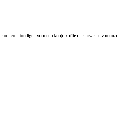
r kunnen uitnodigen voor een kopje koffie en showcase van onze