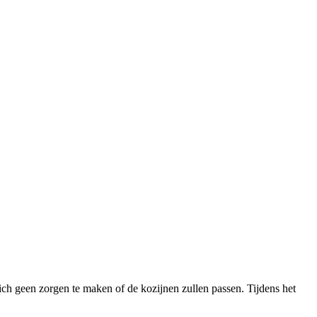
ich geen zorgen te maken of de kozijnen zullen passen. Tijdens het