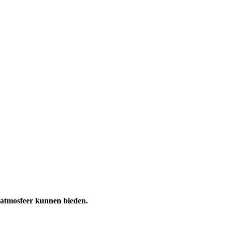
katmosfeer kunnen bieden.