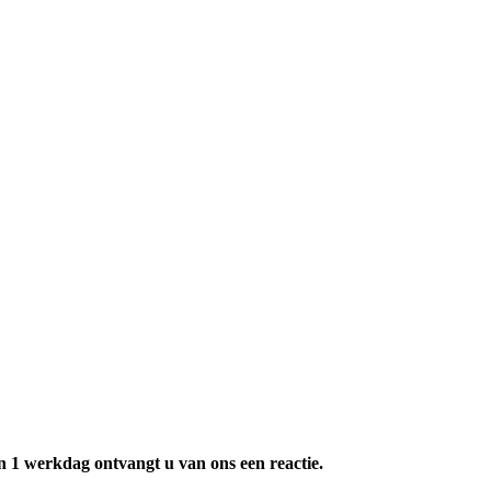
n 1 werkdag ontvangt u van ons een reactie.