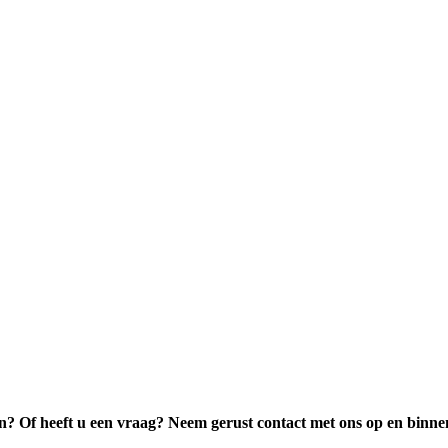
en? Of heeft u een vraag? Neem gerust contact met ons op en binne